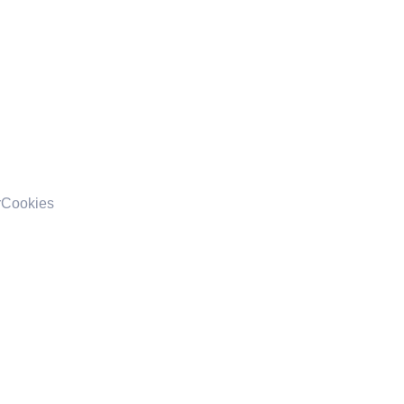
r
Cookies